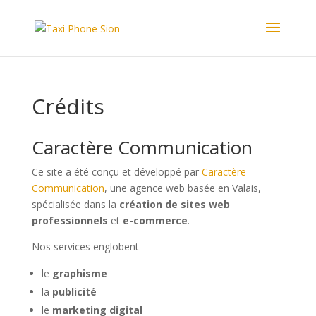
Crédits
Caractère Communication
Ce site a été conçu et développé par
Caractère
Communication
, une agence web basée en Valais,
spécialisée dans la
création de sites web
professionnels
et
e-commerce
.
Nos services englobent
le
graphisme
la
publicité
le
marketing digital